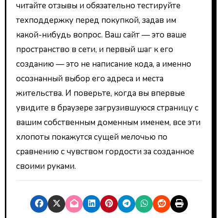
читайте отзывы и обязательно тестируйте
техподдержку перед покупкой, задав им
какой-нибудь вопрос. Ваш сайт — это ваше
пространство в сети, и первый шаг к его
созданию — это не написание кода, а именно
осознанный выбор его адреса и места
жительства. И поверьте, когда вы впервые
увидите в браузере загрузившуюся страницу с
вашим собственным доменным именем, все эти
хлопоты покажутся сущей мелочью по
сравнению с чувством гордости за созданное
своими руками.