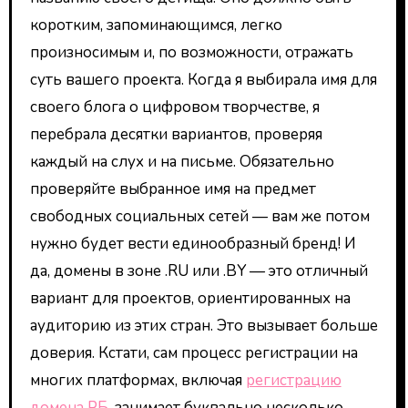
коротким, запоминающимся, легко
произносимым и, по возможности, отражать
суть вашего проекта. Когда я выбирала имя для
своего блога о цифровом творчестве, я
перебрала десятки вариантов, проверяя
каждый на слух и на письме. Обязательно
проверяйте выбранное имя на предмет
свободных социальных сетей — вам же потом
нужно будет вести единообразный бренд! И
да, домены в зоне .RU или .BY — это отличный
вариант для проектов, ориентированных на
аудиторию из этих стран. Это вызывает больше
доверия. Кстати, сам процесс регистрации на
многих платформах, включая
регистрацию
домена РБ
, занимает буквально несколько