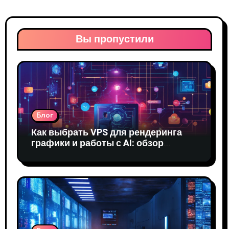
Вы пропустили
Блог
Как выбрать VPS для рендеринга
графики и работы с AI: обзор
решений