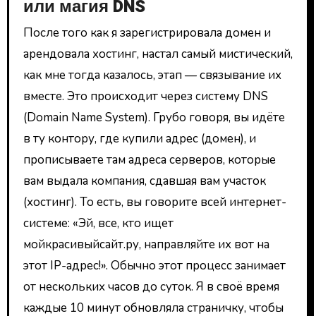
или магия DNS
После того как я зарегистрировала домен и
арендовала хостинг, настал самый мистический,
как мне тогда казалось, этап — связывание их
вместе. Это происходит через систему DNS
(Domain Name System). Грубо говоря, вы идёте
в ту контору, где купили адрес (домен), и
прописываете там адреса серверов, которые
вам выдала компания, сдавшая вам участок
(хостинг). То есть, вы говорите всей интернет-
системе: «Эй, все, кто ищет
мойкрасивыйсайт.ру, направляйте их вот на
этот IP-адрес!». Обычно этот процесс занимает
от нескольких часов до суток. Я в своё время
каждые 10 минут обновляла страничку, чтобы