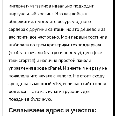
интернет-магазинов идеально подходит
виртуальный хостинг. Это как койка в
общежитии: вы делите ресурсы одного
сервера с другими сайтами, но это дёшево и за
вас почти всё настроено. Мой первый хостинг я
выбирала по трём критериям: техподдержка
(чтобы отвечали быстро и по делу), цена (всё-
таки стартап) и наличие простой панели
управления вроде cPanel. И знаете, я ни разу не
пожалела, что начала с малого. Не стоит сходу
арендовать мощный VPS, если ваш сайт только
родился — это как кучать грузовик для
поездки в булочную.
Связываем адрес и участок: