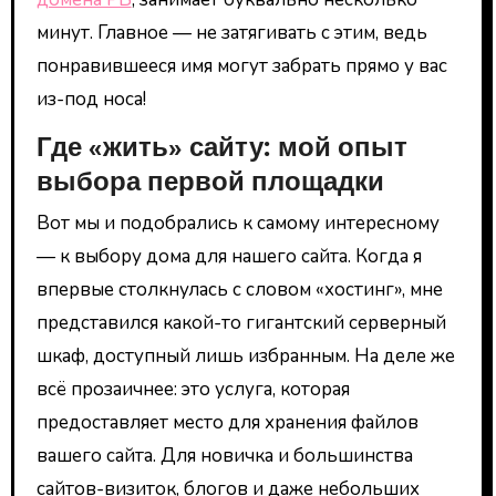
минут. Главное — не затягивать с этим, ведь
понравившееся имя могут забрать прямо у вас
из-под носа!
Где «жить» сайту: мой опыт
выбора первой площадки
Вот мы и подобрались к самому интересному
— к выбору дома для нашего сайта. Когда я
впервые столкнулась с словом «хостинг», мне
представился какой-то гигантский серверный
шкаф, доступный лишь избранным. На деле же
всё прозаичнее: это услуга, которая
предоставляет место для хранения файлов
вашего сайта. Для новичка и большинства
сайтов-визиток, блогов и даже небольших