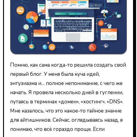
Помню, как сама когда-то решила создать свой
первый блог. У меня была куча идей,
энтузиазма и… полное непонимание, с чего же
начать. Я провела несколько дней в гуглении,
путаясь в терминах «домен», «хостинг», «DNS».
Мне казалось, что это какое-то тайное знание
для айтишников. Сейчас, оглядываясь назад, я
понимаю, что всё гораздо проще. Если