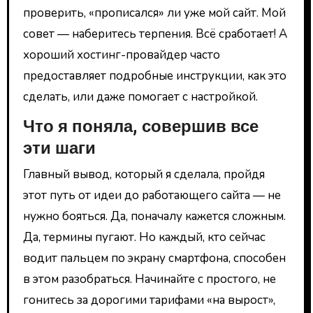
проверить, «прописался» ли уже мой сайт. Мой
совет — наберитесь терпения. Всё сработает! А
хороший хостинг-провайдер часто
предоставляет подробные инструкции, как это
сделать, или даже помогает с настройкой.
Что я поняла, совершив все
эти шаги
Главный вывод, который я сделала, пройдя
этот путь от идеи до работающего сайта — не
нужно бояться. Да, поначалу кажется сложным.
Да, термины пугают. Но каждый, кто сейчас
водит пальцем по экрану смартфона, способен
в этом разобраться. Начинайте с простого, не
гонитесь за дорогими тарифами «на вырост»,