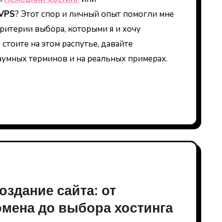
VPS
? Этот спор и личный опыт помогли мне
ритерии выбора, которыми я и хочу
 стоите на этом распутье, давайте
заумных терминов и на реальных примерах.
оздание сайта: от
омена до выбора хостинга