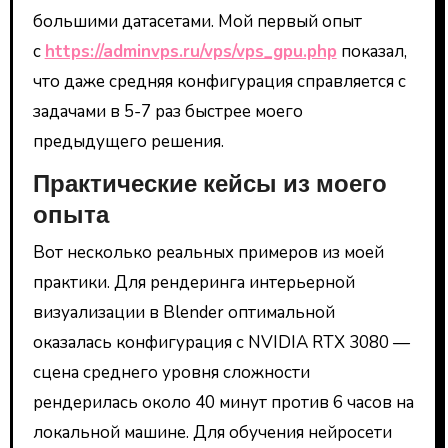
большими датасетами. Мой первый опыт
с
https://adminvps.ru/vps/vps_gpu.php
показал,
что даже средняя конфигурация справляется с
задачами в 5-7 раз быстрее моего
предыдущего решения.
Практические кейсы из моего
опыта
Вот несколько реальных примеров из моей
практики. Для рендеринга интерьерной
визуализации в Blender оптимальной
оказалась конфигурация с NVIDIA RTX 3080 —
сцена среднего уровня сложности
рендерилась около 40 минут против 6 часов на
локальной машине. Для обучения нейросети