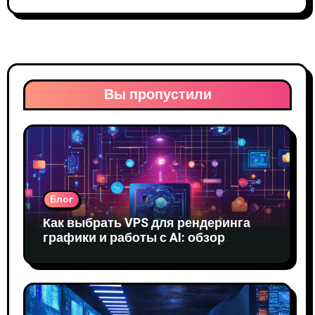
Вы пропустили
Блог
Как выбрать VPS для рендеринга
графики и работы с AI: обзор
решений