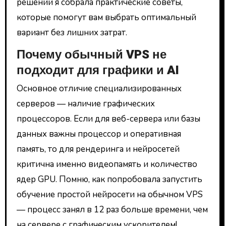
решений я собрала практические советы,
которые помогут вам выбрать оптимальный
вариант без лишних затрат.
Почему обычный VPS не
подходит для графики и AI
Основное отличие специализированных
серверов — наличие графических
процессоров. Если для веб-сервера или базы
данных важны процессор и оперативная
память, то для рендеринга и нейросетей
критична именно видеопамять и количество
ядер GPU. Помню, как попробовала запустить
обучение простой нейросети на обычном VPS
— процесс занял в 12 раз больше времени, чем
на сервере с графическим ускорителем!