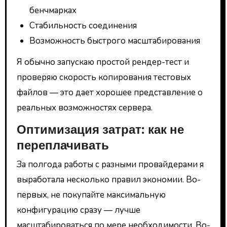
бенчмарках
Стабильность соединения
Возможность быстрого масштабирования
Я обычно запускаю простой рендер-тест и
проверяю скорость копирования тестовых
файлов — это дает хорошее представление о
реальных возможностях сервера.
Оптимизация затрат: как не
переплачивать
За полгода работы с разными провайдерами я
выработала несколько правил экономии. Во-
первых, не покупайте максимальную
конфигурацию сразу — лучше
масштабироваться по мере необходимости. Во-