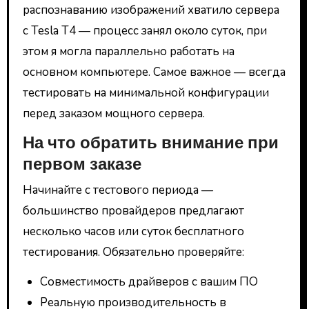
распознаванию изображений хватило сервера
с Tesla T4 — процесс занял около суток, при
этом я могла параллельно работать на
основном компьютере. Самое важное — всегда
тестировать на минимальной конфигурации
перед заказом мощного сервера.
На что обратить внимание при
первом заказе
Начинайте с тестового периода —
большинство провайдеров предлагают
несколько часов или суток бесплатного
тестирования. Обязательно проверяйте:
Совместимость драйверов с вашим ПО
Реальную производительность в