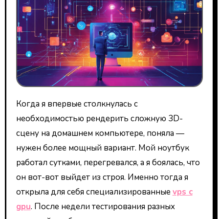
Когда я впервые столкнулась с
необходимостью рендерить сложную 3D-
сцену на домашнем компьютере, поняла —
нужен более мощный вариант. Мой ноутбук
работал сутками, перегревался, а я боялась, что
он вот-вот выйдет из строя. Именно тогда я
открыла для себя специализированные
vps с
gpu
. После недели тестирования разных