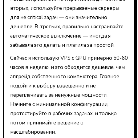
вторых, используйте прерываемые серверы
для не critical задач — они значительно
дешевле. В-третьих, правильно настраивайте
автоматическое выключение — иногда я
забывала это делать и платила за простой.
Сейчас я использую VPS с GPU примерно 50-60
часов в неделю, и это обходится дешевле, чем
апгрейд собственного компьютера. Главное —
подойти к выбору взвешенно и не
переплачивать за ненужные мощности.
Начните с минимальной конфигурации,
протестируйте в рабочих задачах, и только
потом принимайте решение о
масштабировании.