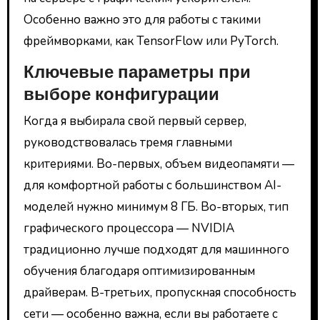
Особенно важно это для работы с такими
фреймворками, как TensorFlow или PyTorch.
Ключевые параметры при
выборе конфигурации
Когда я выбирала свой первый сервер,
руководствовалась тремя главными
критериями. Во-первых, объем видеопамяти —
для комфортной работы с большинством AI-
моделей нужно минимум 8 ГБ. Во-вторых, тип
графического процессора — NVIDIA
традиционно лучше подходят для машинного
обучения благодаря оптимизированным
драйверам. В-третьих, пропускная способность
сети — особенно важна, если вы работаете с